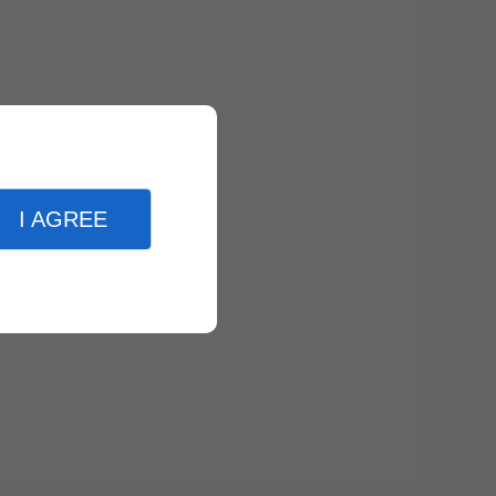
I AGREE