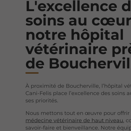
L'excellence 
soins au cœur
notre hôpital
vétérinaire pr
de Bouchervil
À proximité de Boucherville, l’hôpital vé
Cani-Felis place l’excellence des soins 
ses priorités.
Nous mettons tout en œuvre pour offrir
médecine vétérinaire de haut niveau
, 
savoir-faire et bienveillance. Notre équi