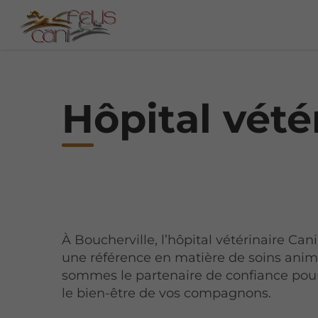
Hôpital vété
À Boucherville, l’hôpital vétérinaire Cani
une référence en matière de soins anim
sommes le partenaire de confiance pour
le bien-être de vos compagnons.