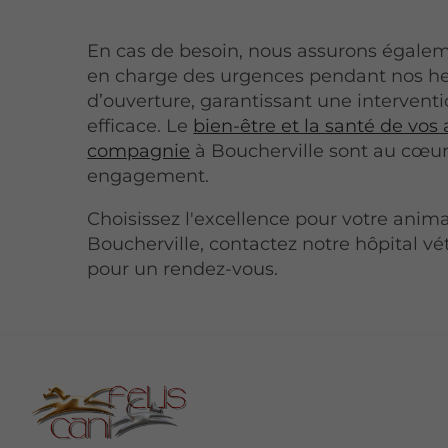
En cas de besoin, nous assurons égalem
en charge des urgences pendant nos h
d’ouverture, garantissant une interventi
efficace. Le
bien-être et la santé de vo
compagnie
à Boucherville sont au cœur
engagement.
Choisissez l'excellence pour votre anima
Boucherville, contactez notre hôpital vé
pour un rendez-vous.