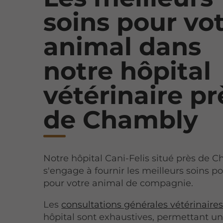
soins pour vo
animal dans
notre hôpital
vétérinaire pr
de Chambly
Notre hôpital Cani-Felis situé près de 
s'engage à fournir les meilleurs soins po
pour votre animal de compagnie.
Les
consultations générales vétérinaire
hôpital sont exhaustives, permettant u