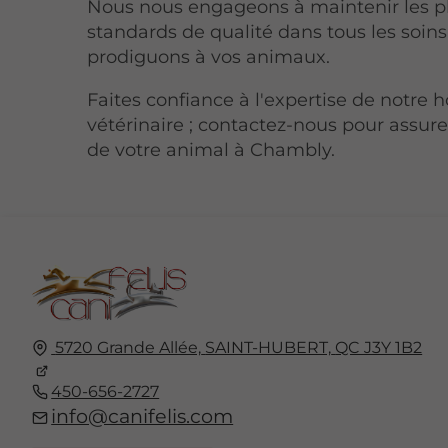
Nous nous engageons à maintenir les p
standards de qualité dans tous les soin
prodiguons à vos animaux.
Faites confiance à l'expertise de notre h
vétérinaire ; contactez-nous pour assure
de votre animal à Chambly.
5720 Grande Allée,
SAINT-HUBERT,
QC J3Y 1B2
450-656-2727
info@canifelis.com