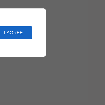
I AGREE