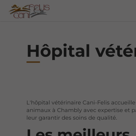
Hôpital vété
L'hôpital vétérinaire Cani-Felis accueille
animaux à Chambly avec expertise et p
leur garantir des soins de qualité.
Les meilleurs