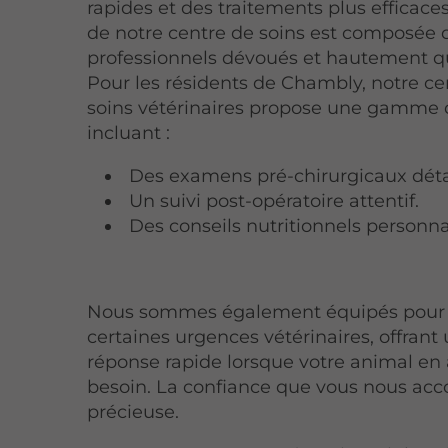
rapides et des traitements plus efficace
de notre centre de soins est composée 
professionnels dévoués et hautement qu
Pour les résidents de Chambly, notre ce
soins vétérinaires propose une gamme 
incluant :
Des examens pré-chirurgicaux détai
Un suivi post-opératoire attentif.
Des conseils nutritionnels personna
Nous sommes également équipés pour 
certaines urgences vétérinaires, offrant
réponse rapide lorsque votre animal en 
besoin. La confiance que vous nous acc
précieuse.