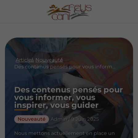
Articles
Nouveauté
Des contenus pensés pour vous informer, vous inspirer, vous guider
Des contenus pensés pour
vous informer, vous
inspirer, vous guider
Nouveauté
Admin / 9 Juin 2025
Nous mettons actuellement en place un