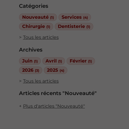
Catégories
Nouveauté
Services
(1)
(4)
Chirurgie
Dentisterie
(1)
(1)
Tous les articles
Archives
Juin
Avril
Février
(1)
(1)
(1)
2026
2025
(3)
(4)
Tous les articles
Articles récents "Nouveauté"
Plus d'articles "Nouveauté"