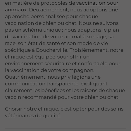
en matière de protocoles de
vaccination pour
animaux
. Deuxièmement, nous adoptons une
approche personnalisée pour chaque
vaccination de chien ou chat. Nous ne suivons
pas un schéma unique ; nous adaptons le plan
de vaccination de votre animal à son âge, sa
race, son état de santé et son mode de vie
spécifique à Boucherville. Troisièmement, notre
clinique est équipée pour offrir un
environnement sécuritaire et confortable pour
la vaccination de votre compagnon.
Quatrièmement, nous privilégions une
communication transparente, expliquant
clairement les bénéfices et les raisons de chaque
vaccin recommandé pour votre chien ou chat.
Choisir notre clinique, c'est opter pour des soins
vétérinaires de qualité.