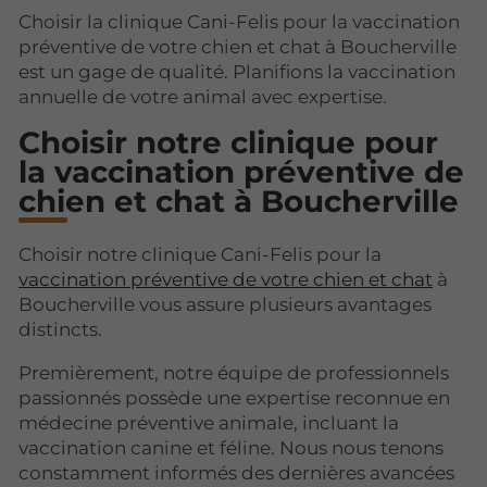
Choisir la clinique Cani-Felis pour la vaccination
préventive de votre chien et chat à Boucherville
est un gage de qualité. Planifions la vaccination
annuelle de votre animal avec expertise.
Choisir notre clinique pour
la vaccination préventive de
chien et chat à Boucherville
Choisir notre clinique Cani-Felis pour la
vaccination préventive de votre chien et chat
à
Boucherville vous assure plusieurs avantages
distincts.
Premièrement, notre équipe de professionnels
passionnés possède une expertise reconnue en
médecine préventive animale, incluant la
vaccination canine et féline. Nous nous tenons
constamment informés des dernières avancées