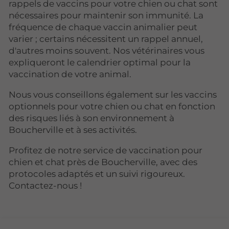
rappels de vaccins pour votre chien ou chat sont
nécessaires pour maintenir son immunité. La
fréquence de chaque vaccin animalier peut
varier ; certains nécessitent un rappel annuel,
d'autres moins souvent. Nos vétérinaires vous
expliqueront le calendrier optimal pour la
vaccination de votre animal.
Nous vous conseillons également sur les vaccins
optionnels pour votre chien ou chat en fonction
des risques liés à son environnement à
Boucherville et à ses activités.
Profitez de notre service de vaccination pour
chien et chat près de Boucherville, avec des
protocoles adaptés et un suivi rigoureux.
Contactez-nous !