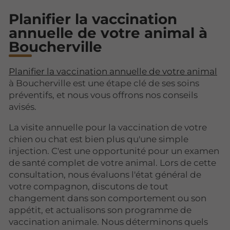
Planifier la vaccination
annuelle de votre animal à
Boucherville
Planifier la vaccination annuelle de votre animal
à Boucherville est une étape clé de ses soins
préventifs, et nous vous offrons nos conseils
avisés.
La visite annuelle pour la vaccination de votre
chien ou chat est bien plus qu'une simple
injection. C'est une opportunité pour un examen
de santé complet de votre animal. Lors de cette
consultation, nous évaluons l'état général de
votre compagnon, discutons de tout
changement dans son comportement ou son
appétit, et actualisons son programme de
vaccination animale. Nous déterminons quels