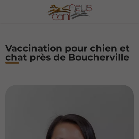
Vaccination pour chien et
chat près de Boucherville