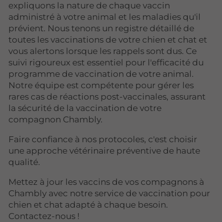
expliquons la nature de chaque vaccin
administré à votre animal et les maladies qu'il
prévient. Nous tenons un registre détaillé de
toutes les vaccinations de votre chien et chat et
vous alertons lorsque les rappels sont dus. Ce
suivi rigoureux est essentiel pour l'efficacité du
programme de vaccination de votre animal.
Notre équipe est compétente pour gérer les
rares cas de réactions post-vaccinales, assurant
la sécurité de la vaccination de votre
compagnon Chambly.
Faire confiance à nos protocoles, c'est choisir
une approche vétérinaire préventive de haute
qualité.
Mettez à jour les vaccins de vos compagnons à
Chambly avec notre service de vaccination pour
chien et chat adapté à chaque besoin.
Contactez-nous !