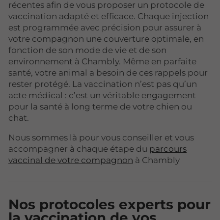
récentes afin de vous proposer un protocole de
vaccination adapté et efficace. Chaque injection
est programmée avec précision pour assurer à
votre compagnon une couverture optimale, en
fonction de son mode de vie et de son
environnement à Chambly. Même en parfaite
santé, votre animal a besoin de ces rappels pour
rester protégé. La vaccination n’est pas qu’un
acte médical : c’est un véritable engagement
pour la santé à long terme de votre chien ou
chat.
Nous sommes là pour vous conseiller et vous
accompagner à chaque étape du
parcours
vaccinal de votre compagnon
à Chambly
Nos protocoles experts pour
la vaccination de vos