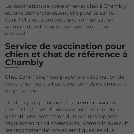
La vaccination de votre chien et chat à Chambly
est une démarche essentielle pour sa santé.
Cani-Felis vous propose une immunisation
animale de référence pour une protection
optimale.
Service de vaccination pour
chien et chat de référence à
Chambly
Chez Cani-Felis, nous plaçons la vaccination de
votre chien ou chat au cœur de notre démarche
de prévention.
Dès leur plus jeune âge,
les premiers vaccins
posent les bases d’une immunité solide. Pour
garantir une protection durable, des rappels
réguliers sont indispensables. Notre clinique suit
les recommandations scientifiques les plus