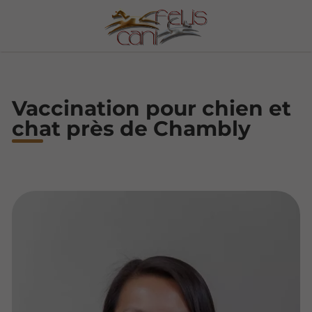
Vaccination pour chien et
chat près de Chambly